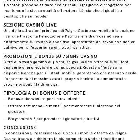
giocatori possono sfidare dealer reali. Ogni gioco è progettato per
mantenere la stessa qualità e funzionalità, sia che si giochi su
desktop che su mobile.
SEZIONE CASINÒ LIVE
Una delle attrazioni principali di 7signs Casino su mobile è la sezione
live, che trasporta l’emozione e l’atmosfera di un casinò reale
direttamente sul vostro dispositivo. Approfittate dei tavoli con dealer
dal vivo per un’esperienza di gioco interattiva.
PROMOZIONI E BONUS SU 7SIGNS CASINO
Oltre alla vasta gamma di giochi, 7signs Casino offre ai suoi utenti
una serie di promozioni e bonus speciali. Queste offerte sono
disponibili anche per gli utenti mobile, garantendo che nessuno perda
l’opportunità di massimizzare il proprio bankroll e aumentare le
proprie probabilità di vincita.
TIPOLOGIA DI BONUS E OFFERTE
Bonus di benvenuto per i nuovi utenti.
Offerte settimanali e mensili per mantenere l’interesse dei
giocatori.
Programmi VIP per premiare i giocatori più attivi.
CONCLUSIONE
In conclusione, l’esperienza di gioco su mobile offerta da 7signs
Casino è senza dubbio tra le più complete e soddisfacenti per i