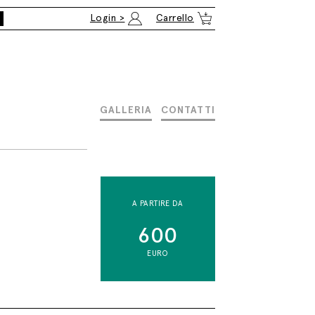
Login >
Carrello
GALLERIA
CONTATTI
A PARTIRE DA
600
EURO