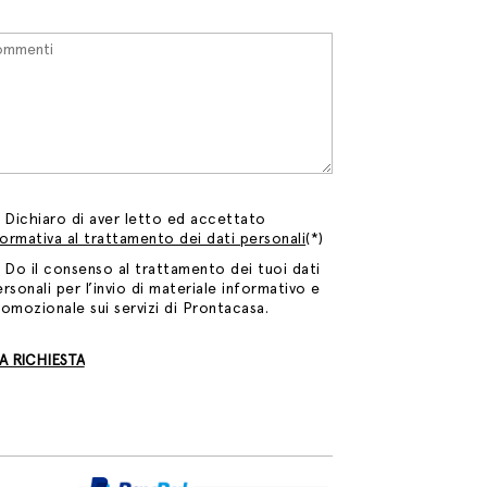
Dichiaro di aver letto ed accettato
formativa al trattamento dei dati personali
(*)
Do il consenso al trattamento dei tuoi dati
rsonali per l’invio di materiale informativo e
romozionale sui servizi di Prontacasa.