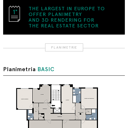
THE LARGEST IN EUROPE TO
OFFER PLANIMETRY
AND 3D RENDERING FOR
THE REAL ESTATE SECTOR
PLANIMETRIE
Planimetria
BASIC