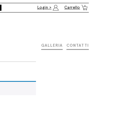
Login >
Carrello
GALLERIA
CONTATTI