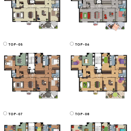
TOP-05
TOP-06
TOP-07
TOP-08