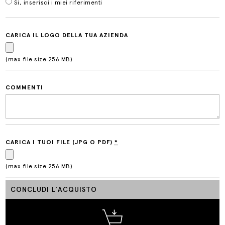
Si, inserisci i miei riferimenti
CARICA IL LOGO DELLA TUA AZIENDA
(max file size 256 MB)
COMMENTI
CARICA I TUOI FILE (JPG O PDF)
*
(max file size 256 MB)
CONCLUDI L’ACQUISTO