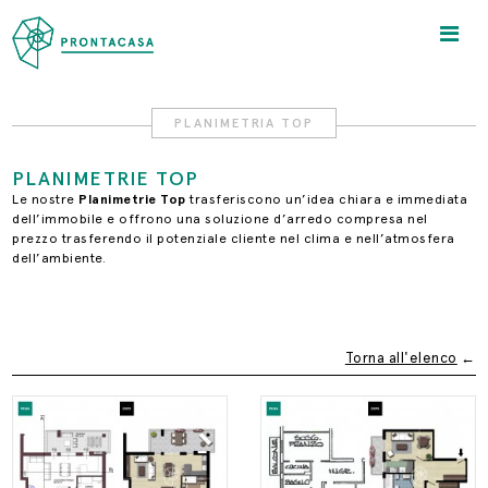
PLANIMETRIA TOP
PLANIMETRIE TOP
Le nostre
Planimetrie Top
trasferiscono un’idea chiara e immediata
dell’immobile e offrono una soluzione d’arredo compresa nel
prezzo trasferendo il potenziale cliente nel clima e nell’atmosfera
dell’ambiente.
Torna all'elenco
←